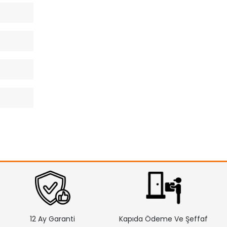
12 Ay Garanti
Kapıda Ödeme Ve Şeffaf