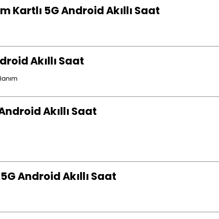
im Kartlı 5G Android Akıllı Saat
droid Akıllı Saat
llanım
 Android Akıllı Saat
 5G Android Akıllı Saat