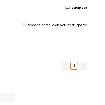
Yorum Yap
Sadece görsel olan yorumları göster
1