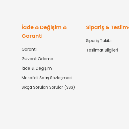
İade & Değişim &
Sipariş & Teslim
Garanti
Sipariş Takibi
Garanti
Teslimat Bilgileri
Güvenli Ödeme
İade & Değişim
Mesafeli Satış Sözleşmesi
Sıkça Sorulan Sorular (SSS)