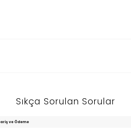
Sıkça Sorulan Sorular
pariş ve Ödeme