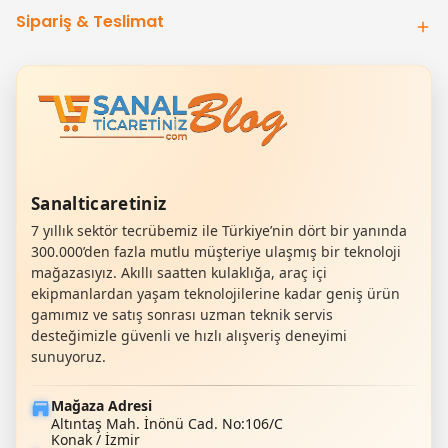
Sipariş & Teslimat
Sanalticaretiniz
7 yıllık sektör tecrübemiz ile Türkiye’nin dört bir yanında
300.000’den fazla mutlu müşteriye ulaşmış bir teknoloji
mağazasıyız. Akıllı saatten kulaklığa, araç içi
ekipmanlardan yaşam teknolojilerine kadar geniş ürün
gamımız ve satış sonrası uzman teknik servis
desteğimizle güvenli ve hızlı alışveriş deneyimi
sunuyoruz.
Mağaza Adresi
Altıntaş Mah. İnönü Cad. No:106/C
Konak / İzmir