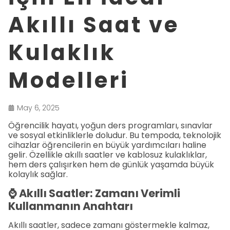
Akıllı Saat ve
Kulaklık
Modelleri
May 6, 2025
Öğrencilik hayatı, yoğun ders programları, sınavlar
ve sosyal etkinliklerle doludur. Bu tempoda, teknolojik
cihazlar öğrencilerin en büyük yardımcıları haline
gelir. Özellikle akıllı saatler ve kablosuz kulaklıklar,
hem ders çalışırken hem de günlük yaşamda büyük
kolaylık sağlar.
⌚ Akıllı Saatler: Zamanı Verimli
Kullanmanın Anahtarı
Akıllı saatler, sadece zamanı göstermekle kalmaz,