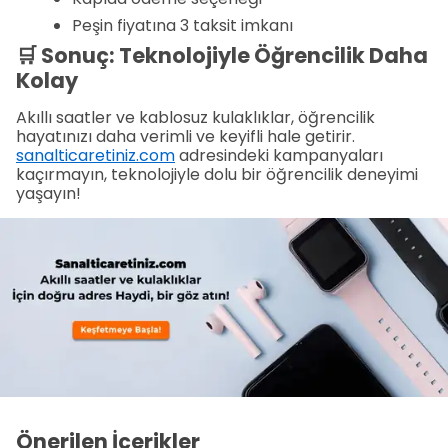
Peşin fiyatına 3 taksit imkanı
🛒 Sonuç: Teknolojiyle Öğrencilik Daha
Kolay
Akıllı saatler ve kablosuz kulaklıklar, öğrencilik
hayatınızı daha verimli ve keyifli hale getirir.
sanalticaretiniz.com
adresindeki kampanyaları
kaçırmayın, teknolojiyle dolu bir öğrencilik deneyimi
yaşayın!
Önerilen İçerikler