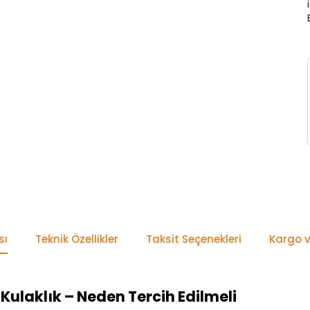
sı
Teknik Özellikler
Taksit Seçenekleri
Kargo v
Kulaklık – Neden Tercih Edilmeli