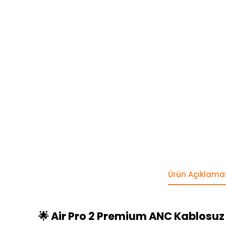
Ürün Açıklama
🌟 Air Pro 2 Premium ANC Kablosuz 