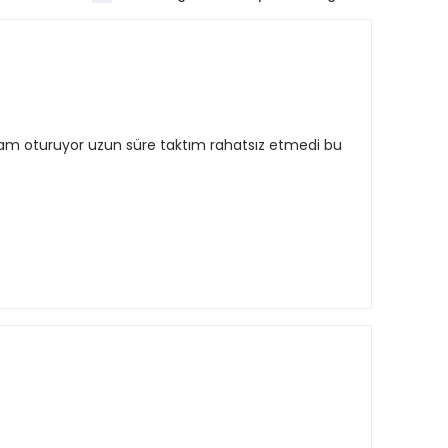
ğa tam oturuyor uzun süre taktım rahatsız etmedi bu