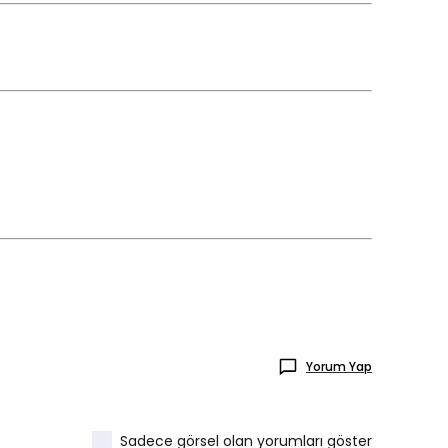
Yorum Yap
Sadece görsel olan yorumları göster