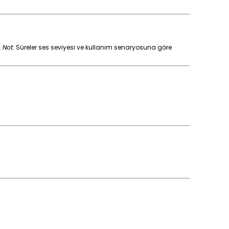
.
Not:
Süreler ses seviyesi ve kullanım senaryosuna göre