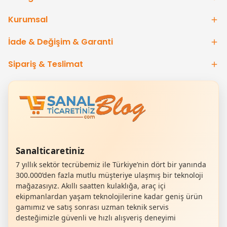
Kurumsal
İade & Değişim & Garanti
Sipariş & Teslimat
Sanalticaretiniz
7 yıllık sektör tecrübemiz ile Türkiye’nin dört bir yanında
300.000’den fazla mutlu müşteriye ulaşmış bir teknoloji
mağazasıyız. Akıllı saatten kulaklığa, araç içi
ekipmanlardan yaşam teknolojilerine kadar geniş ürün
gamımız ve satış sonrası uzman teknik servis
desteğimizle güvenli ve hızlı alışveriş deneyimi